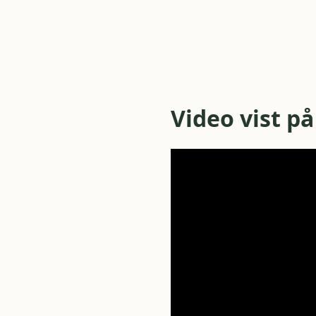
Video vist 