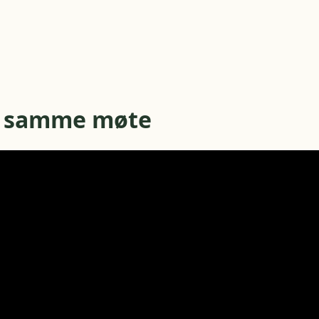
på samme møte